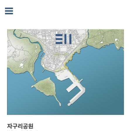
자구리공원