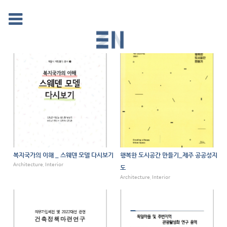
복지국가의 이해 _ 스웨덴 모델 다시보기
행복한 도시공간 만들기_제주 공공성지
Architecture, Interior
도
Architecture, Interior