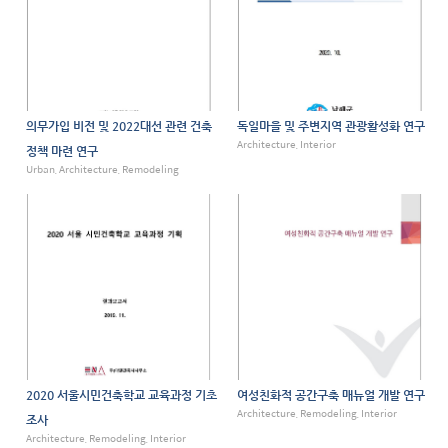
의무가입 비전 및 2022대선 관련 건축
독일마을 및 주변지역 관광활성화 연구
Architecture, Interior
정책 마련 연구
Urban, Architecture, Remodeling
2020 서울시민건축학교 교육과정 기초
여성친화적 공간구축 매뉴얼 개발 연구
Architecture, Remodeling, Interior
조사
Architecture, Remodeling, Interior